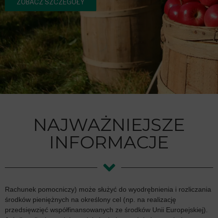
ZOBACZ SZCZEGÓŁY
NAJWAŻNIEJSZE
INFORMACJE
Rachunek pomocniczy) może służyć do wyodrębnienia i rozliczania
środków pieniężnych na określony cel (np. na realizację
przedsięwzięć współfinansowanych ze środków Unii Europejskiej).