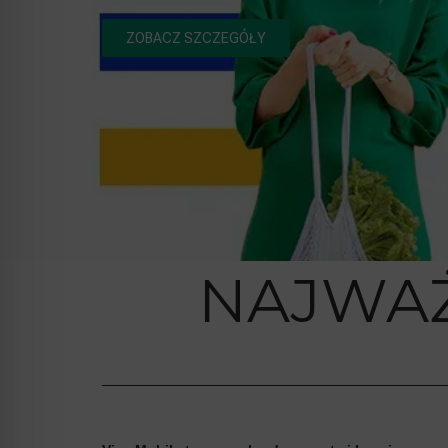
ZOBACZ SZCZEGÓŁY
NAJWAŻ