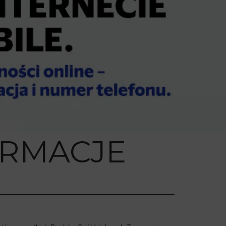
ORMACJE